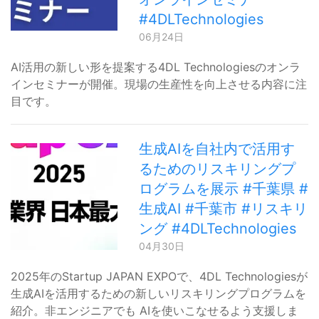
#4DLTechnologies
06月24日
AI活用の新しい形を提案する4DL Technologiesのオンラ
インセミナーが開催。現場の生産性を向上させる内容に注
目です。
生成AIを自社内で活用す
るためのリスキリングプ
ログラムを展示 #千葉県 #
生成AI #千葉市 #リスキリ
ング #4DLTechnologies
04月30日
2025年のStartup JAPAN EXPOで、4DL Technologiesが
生成AIを活用するための新しいリスキリングプログラムを
紹介。非エンジニアでも AIを使いこなせるよう支援しま