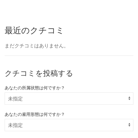
最近のクチコミ
まだクチコミはありません。
クチコミを投稿する
あなたの所属状態は何ですか？
あなたの雇用形態は何ですか？