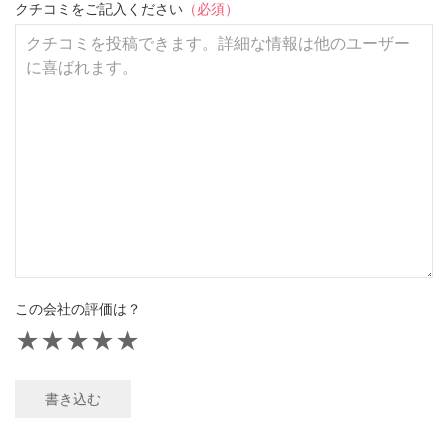
クチコミをご記入ください
（必須）
この会社の評価は？
★
★
★
★
★
書き込む