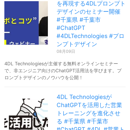
を再現する4DLプロンプト
デザインのセミナー開催
#千葉県 #千葉市
#ChatGPT
#4DLTechnologies #プロ
ンプトデザイン
08月09日
4DL Technologiesが主催する無料オンラインセミナー
で、非エンジニア向けのChatGPT活用法を学びます。プ
ロンプトデザインのノウハウを公開！
4DL Technologiesが
ChatGPTを活用した営業
トレーニングを進化させ
る #千葉県 #千葉市
#ChatGPT #4DL #営業ト