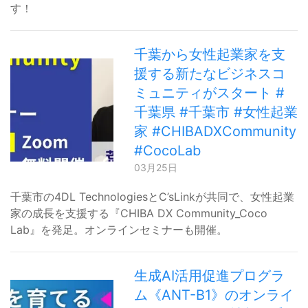
す！
千葉から女性起業家を支
援する新たなビジネスコ
ミュニティがスタート #
千葉県 #千葉市 #女性起業
家 #CHIBADXCommunity
#CocoLab
03月25日
千葉市の4DL TechnologiesとC’sLinkが共同で、女性起業
家の成長を支援する『CHIBA DX Community_Coco
Lab』を発足。オンラインセミナーも開催。
生成AI活用促進プログラ
ム《ANT-B1》のオンライ