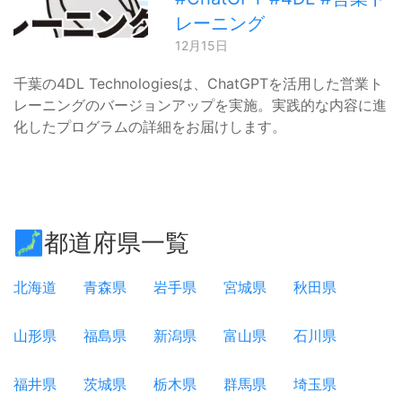
レーニング
12月15日
千葉の4DL Technologiesは、ChatGPTを活用した営業ト
レーニングのバージョンアップを実施。実践的な内容に進
化したプログラムの詳細をお届けします。
🗾都道府県一覧
北海道
青森県
岩手県
宮城県
秋田県
山形県
福島県
新潟県
富山県
石川県
福井県
茨城県
栃木県
群馬県
埼玉県