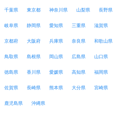
千葉県
東京都
神奈川県
山梨県
長野県
岐阜県
静岡県
愛知県
三重県
滋賀県
京都府
大阪府
兵庫県
奈良県
和歌山県
鳥取県
島根県
岡山県
広島県
山口県
徳島県
香川県
愛媛県
高知県
福岡県
佐賀県
長崎県
熊本県
大分県
宮崎県
鹿児島県
沖縄県