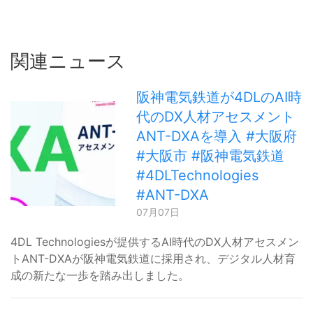
関連ニュース
阪神電気鉄道が4DLのAI時
代のDX人材アセスメント
ANT-DXAを導入 #大阪府
#大阪市 #阪神電気鉄道
#4DLTechnologies
#ANT-DXA
07月07日
4DL Technologiesが提供するAI時代のDX人材アセスメン
トANT-DXAが阪神電気鉄道に採用され、デジタル人材育
成の新たな一歩を踏み出しました。