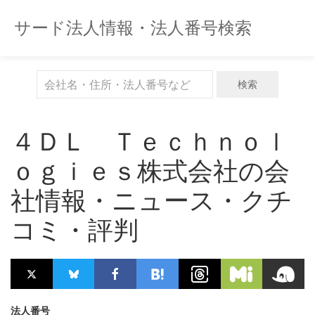
サード法人情報・法人番号検索
検索
４ＤＬ Ｔｅｃｈｎｏｌ
ｏｇｉｅｓ株式会社の会
社情報・ニュース・クチ
コミ・評判
法人番号