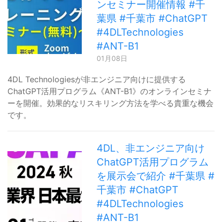
ンセミナー開催情報 #千
葉県 #千葉市 #ChatGPT
#4DLTechnologies
#ANT-B1
01月08日
4DL Technologiesが非エンジニア向けに提供する
ChatGPT活用プログラム《ANT-B1》のオンラインセミナ
ーを開催。効果的なリスキリング方法を学べる貴重な機会
です。
4DL、非エンジニア向け
ChatGPT活用プログラム
を展示会で紹介 #千葉県 #
千葉市 #ChatGPT
#4DLTechnologies
#ANT-B1